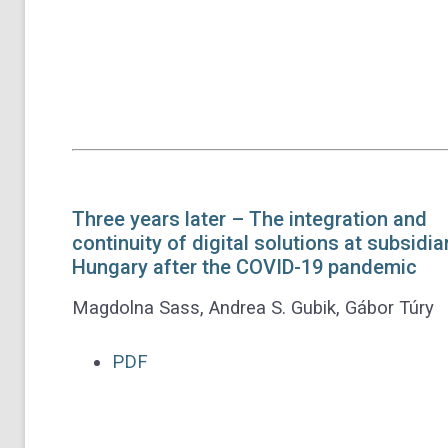
Three years later – The integration and
continuity of digital solutions at subsidiar
Hungary after the COVID-19 pandemic
Magdolna Sass, Andrea S. Gubik, Gábor Túry
PDF