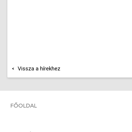
Vissza a hírekhez
FŐOLDAL