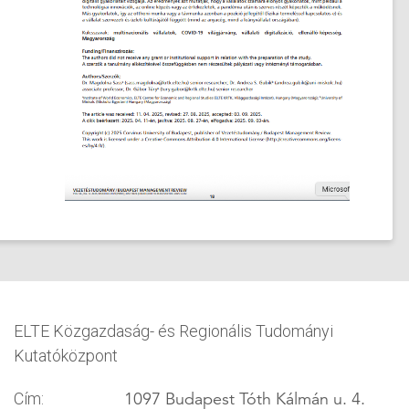
ELTE Közgazdaság- és Regionális Tudományi
Kutatóközpont
1097 Budapest Tóth Kálmán u. 4.
Cím: