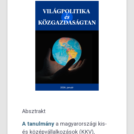
Absztrakt
A tanulmány
a magyarországi kis-
és középvállalkozások (KKV),