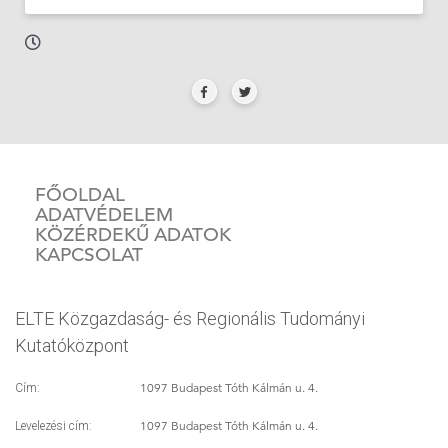
FŐOLDAL
ADATVÉDELEM
KÖZÉRDEKŰ ADATOK
KAPCSOLAT
ELTE Közgazdaság- és Regionális Tudományi
Kutatóközpont
1097 Budapest Tóth Kálmán u. 4.
Cím:
1097 Budapest Tóth Kálmán u. 4.
Levelezési cím: