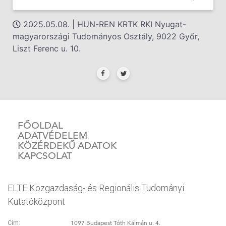
2025.05.08. | HUN-REN KRTK RKI Nyugat-
magyarországi Tudományos Osztály, 9022 Győr,
Liszt Ferenc u. 10.
FŐOLDAL
ADATVÉDELEM
KÖZÉRDEKŰ ADATOK
KAPCSOLAT
ELTE Közgazdaság- és Regionális Tudományi
Kutatóközpont
1097 Budapest Tóth Kálmán u. 4.
Cím: