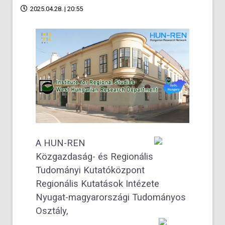
2025.04.28. | 20:55
A
HUN-REN
Közgazdaság- és Regionális
Tudományi Kutatóközpont
Regionális Kutatások Intézete
Nyugat-magyarországi Tudományos
Osztály,