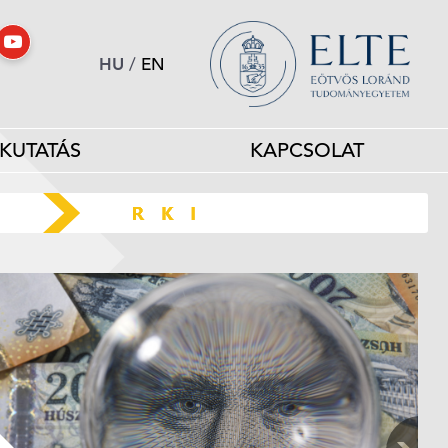
HU
/
EN
KUTATÁS
KAPCSOLAT