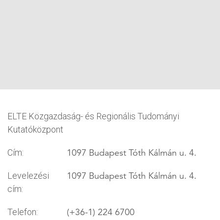
ELTE Közgazdaság- és Regionális Tudományi
Kutatóközpont
1097 Budapest Tóth Kálmán u. 4.
Cím:
1097 Budapest Tóth Kálmán u. 4.
Levelezési
cím:
(+36-1) 224 6700
Telefon: