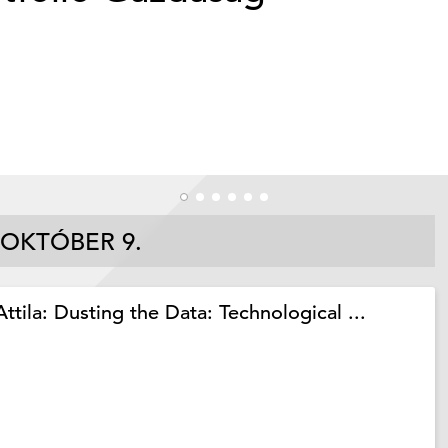
 OKTÓBER 9.
tila: Dusting the Data: Technological ...