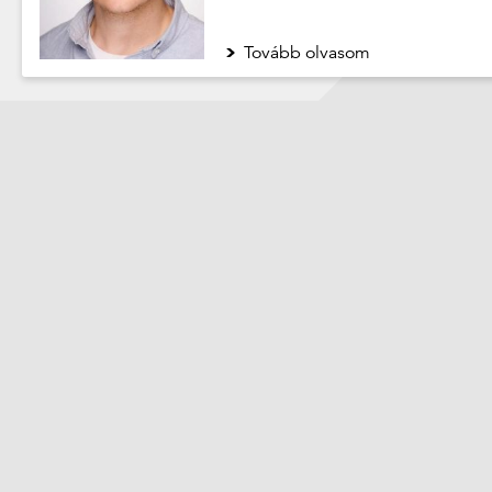
Tovább olvasom