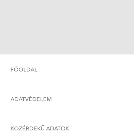
FŐOLDAL
ADATVÉDELEM
KÖZÉRDEKŰ ADATOK