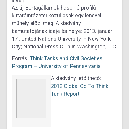
került.
Az új EU-tagállamok hasonló profilú
kutatóintézetei közül csak egy lengyel
műhely előzi meg. A kiadvány
bemutatójának ideje és helye: 2013. január
17., United Nations University in New York
City; National Press Club in Washington, D.C.
Forrás:
Think Tanks and Civil Societies
Program – University of Pennsylvania
A kiadvány letölthető:
2012 Global Go To Think
Tank Report