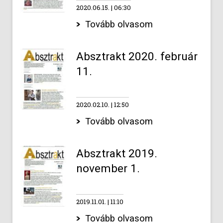
2020.06.15.
06:30
Tovább olvasom
Absztrakt 2020. február
11.
2020.02.10.
12:50
Tovább olvasom
Absztrakt 2019.
november 1.
2019.11.01.
11:10
Tovább olvasom