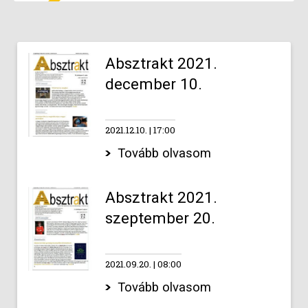
Absztrakt 2021.
december 10.
2021.12.10.
17:00
Tovább olvasom
Absztrakt 2021.
szeptember 20.
2021.09.20.
08:00
Tovább olvasom