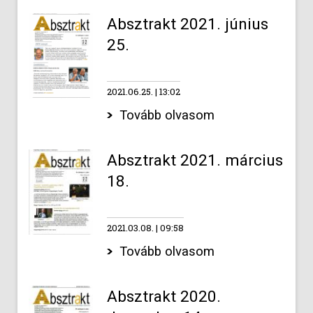
Absztrakt 2021. június
25.
2021.06.25.
13:02
Tovább olvasom
Absztrakt 2021. március
18.
2021.03.08.
09:58
Tovább olvasom
Absztrakt 2020.