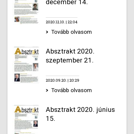
december 14.
2020.12.10.
22:04
Tovább olvasom
Absztrakt 2020.
szeptember 21.
2020.09.20.
20:29
Tovább olvasom
Absztrakt 2020. június
15.