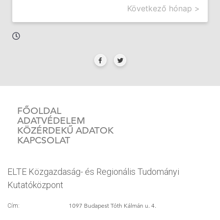
Következő hónap >
FŐOLDAL
ADATVÉDELEM
KÖZÉRDEKŰ ADATOK
KAPCSOLAT
ELTE Közgazdaság- és Regionális Tudományi
Kutatóközpont
1097 Budapest Tóth Kálmán u. 4.
Cím: