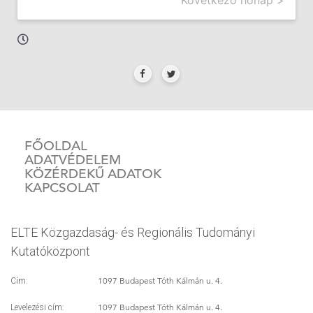
FŐOLDAL
ADATVÉDELEM
KÖZÉRDEKŰ ADATOK
KAPCSOLAT
ELTE Közgazdaság- és Regionális Tudományi
Kutatóközpont
1097 Budapest Tóth Kálmán u. 4.
Cím:
1097 Budapest Tóth Kálmán u. 4.
Levelezési cím: