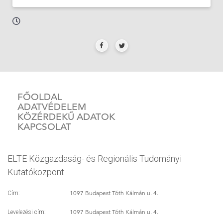
FŐOLDAL
ADATVÉDELEM
KÖZÉRDEKŰ ADATOK
KAPCSOLAT
ELTE Közgazdaság- és Regionális Tudományi
Kutatóközpont
1097 Budapest Tóth Kálmán u. 4.
Cím:
1097 Budapest Tóth Kálmán u. 4.
Levelezési cím: