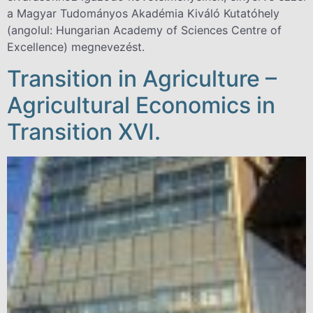
a Magyar Tudományos Akadémia Kiváló Kutatóhely
(angolul: Hungarian Academy of Sciences Centre of
Excellence) megnevezést.
Transition in Agriculture –
Agricultural Economics in
Transition XVI.