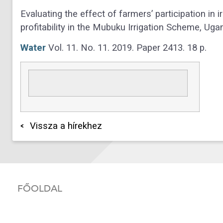
Evaluating the effect of farmers’ participation in
profitability in the Mubuku Irrigation Scheme, Uga
Water
Vol. 11. No. 11. 2019. Paper 2413. 18 p.
Vissza a hírekhez
FŐOLDAL