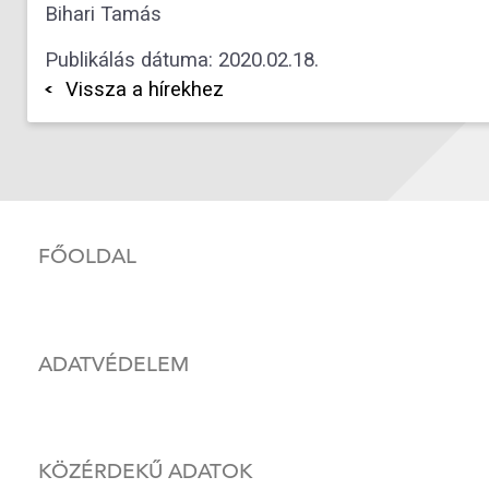
Bihari Tamás
Publikálás dátuma: 2020.02.18.
Vissza a hírekhez
FŐOLDAL
ADATVÉDELEM
KÖZÉRDEKŰ ADATOK