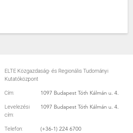
ELTE Közgazdaság- és Regionális Tudományi
Kutatóközpont
1097 Budapest Tóth Kálmán u. 4.
Cím:
1097 Budapest Tóth Kálmán u. 4.
Levelezési
cím:
(+36-1) 224 6700
Telefon: