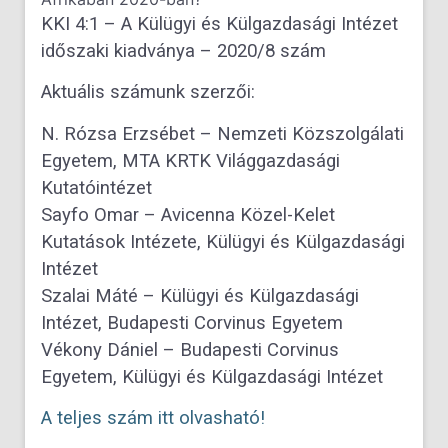
KKI 4:1 – A Külügyi és Külgazdasági Intézet
időszaki kiadványa – 2020/8 szám
Aktuális számunk szerzői:
N. Rózsa Erzsébet – Nemzeti Közszolgálati
Egyetem, MTA KRTK Világgazdasági
Kutatóintézet
Sayfo Omar – Avicenna Közel-Kelet
Kutatások Intézete, Külügyi és Külgazdasági
Intézet
Szalai Máté – Külügyi és Külgazdasági
Intézet, Budapesti Corvinus Egyetem
Vékony Dániel – Budapesti Corvinus
Egyetem, Külügyi és Külgazdasági Intézet
A teljes szám itt olvasható!