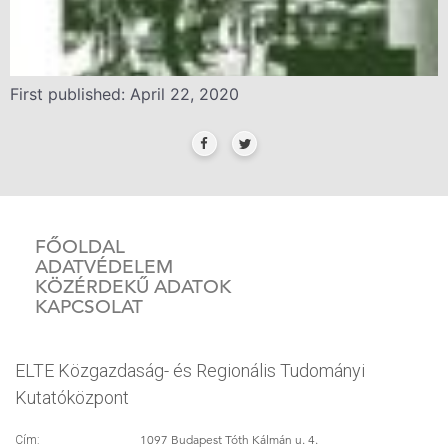
First published: April 22, 2020
FŐOLDAL
ADATVÉDELEM
KÖZÉRDEKŰ ADATOK
KAPCSOLAT
ELTE Közgazdaság- és Regionális Tudományi
Kutatóközpont
1097 Budapest Tóth Kálmán u. 4.
Cím: