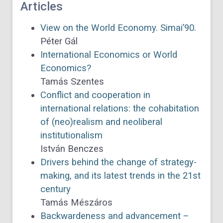
Articles
View on the World Economy. Simai’90.
Péter Gál
International Economics or World
Economics?
Tamás Szentes
Conflict and cooperation in
international relations: the cohabitation
of (neo)realism and neoliberal
institutionalism
István Benczes
Drivers behind the change of strategy-
making, and its latest trends in the 21st
century
Tamás Mészáros
Backwardeness and advancement –