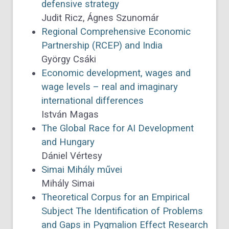
defensive strategy
Judit Ricz, Ágnes Szunomár
Regional Comprehensive Economic
Partnership (RCEP) and India
György Csáki
Economic development, wages and
wage levels – real and imaginary
international differences
István Magas
The Global Race for AI Development
and Hungary
Dániel Vértesy
Simai Mihály művei
Mihály Simai
Theoretical Corpus for an Empirical
Subject The Identification of Problems
and Gaps in Pygmalion Effect Research