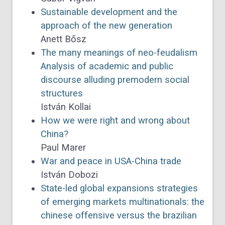
Sustainable development and the
approach of the new generation
Anett Bősz
The many meanings of neo-feudalism
Analysis of academic and public
discourse alluding premodern social
structures
István Kollai
How we were right and wrong about
China?
Paul Marer
War and peace in USA-China trade
István Dobozi
State-led global expansions strategies
of emerging markets multinationals: the
chinese offensive versus the brazilian