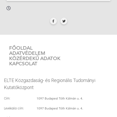
FŐOLDAL
ADATVÉDELEM
KÖZÉRDEKŰ ADATOK
KAPCSOLAT
ELTE Közgazdaság- és Regionális Tudományi
Kutatóközpont
1097 Budapest Tóth Kálmán u. 4.
Cím:
1097 Budapest Tóth Kálmán u. 4.
Levelezési cím: