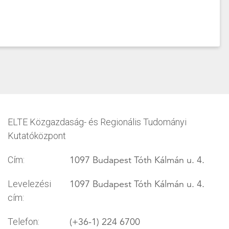
ELTE Közgazdaság- és Regionális Tudományi
Kutatóközpont
1097 Budapest Tóth Kálmán u. 4.
Cím:
1097 Budapest Tóth Kálmán u. 4.
Levelezési
cím:
(+36-1) 224 6700
Telefon: