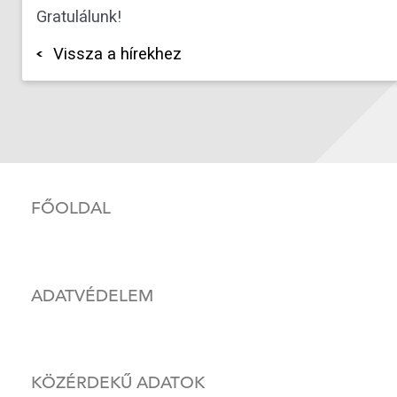
Gratulálunk!
Vissza a hírekhez
FŐOLDAL
ADATVÉDELEM
KÖZÉRDEKŰ ADATOK