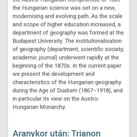
the Hungarian science was set on a new,
modernising and evolving path. As the scale
and scope of higher education increased, a
department of geography was formed at the
Budapest University. The institutionalisation
of geography (department, scientific society,
academic journal) underwent rapidly at the
beginning of the 1870s. In the current paper
we present the development and
characteristics of the Hungarian geography
during the Age of Dualism (1867–1918), and
in particular its view on the Austro-
Hungarian Monarchy.
Aranykor után: Trianon