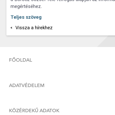
megértéséhez.
Teljes szöveg
Vissza a hírekhez
FŐOLDAL
ADATVÉDELEM
KÖZÉRDEKŰ ADATOK