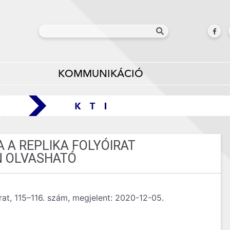
KOMMUNIKÁCIÓ
A REPLIKA FOLYÓIRAT
 OLVASHATÓ
at, 115–116. szám, megjelent: 2020-12-05.