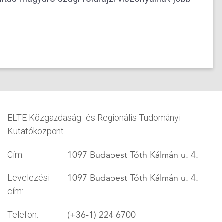
ELTE Közgazdaság- és Regionális Tudományi
Kutatóközpont
1097 Budapest Tóth Kálmán u. 4.
Cím:
1097 Budapest Tóth Kálmán u. 4.
Levelezési
cím:
(+36-1) 224 6700
Telefon: