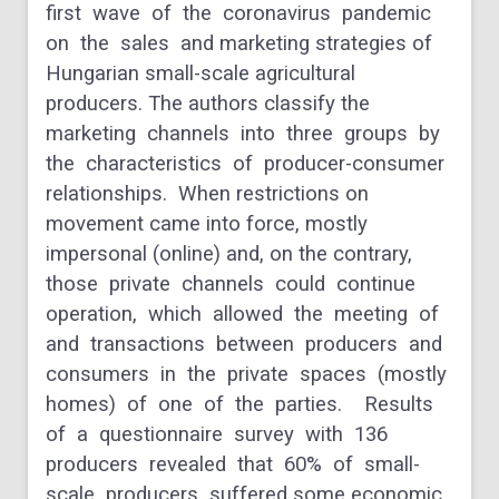
first wave of the coronavirus pandemic
on the sales and marketing strategies of
Hungarian small-scale agricultural
producers. The authors classify the
marketing channels into three groups by
the characteristics of producer-consumer
relationships. When restrictions on
movement came into force, mostly
impersonal (online) and, on the contrary,
those private channels could continue
operation, which allowed the meeting of
and transactions between producers and
consumers in the private spaces (mostly
homes) of one of the parties. Results
of a questionnaire survey with 136
producers revealed that 60% of small-
scale producers suffered some economic