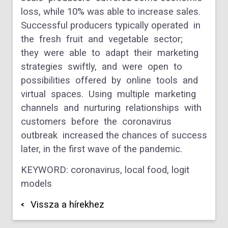
loss, while 10% was able to increase sales.
Successful producers typically operated in
the fresh fruit and vegetable sector;
they were able to adapt their marketing
strategies swiftly, and were open to
possibilities offered by online tools and
virtual spaces. Using multiple marketing
channels and nurturing relationships with
customers before the coronavirus
outbreak increased the chances of success
later, in the first wave of the pandemic.
KEYWORD: coronavirus, local food, logit
models
Vissza a hírekhez