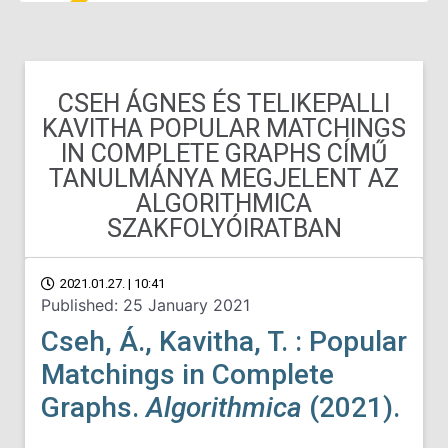
CSEH ÁGNES ÉS TELIKEPALLI
KAVITHA POPULAR MATCHINGS
IN COMPLETE GRAPHS CÍMŰ
TANULMÁNYA MEGJELENT AZ
ALGORITHMICA
SZAKFOLYÓIRATBAN
2021.01.27. | 10:41
Published: 25 January 2021
Cseh, Á., Kavitha, T. : Popular
Matchings in Complete
Graphs.
Algorithmica
(2021).