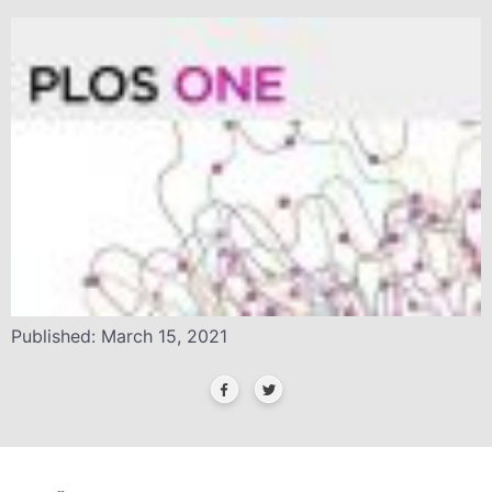
Published: March 15, 2021