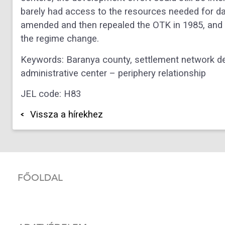
barely
had access to the resources needed for da
amended and then repealed the
OTK in 1985, and 
the regime change.
Keywords: Baranya county, settlement network de
administrative
center – periphery relationship
JEL code: H83
Vissza a hírekhez
FŐOLDAL