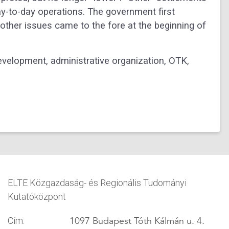
y-to-day operations. The government first
other issues came to the fore at the beginning of
velopment, administrative organization, OTK,
ELTE Közgazdaság- és Regionális Tudományi
Kutatóközpont
1097 Budapest Tóth Kálmán u. 4.
Cím: