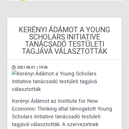
KERÉNYI ÁDÁMOT A YOUNG
SCHOLARS INITIATIVE
TANÁCSADÓ TESTÜLETI
TAGJÁVÁ VÁLASZTOTTÁK
2021.06.01. | 19:56
Kerényi Ádámot az Institute for New
Economic Thinking által támogatott Young
Scholars Initiative tanácsadó testületi
tagjává választották. A szervezetnek