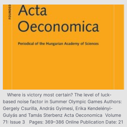
Where is victory most certain? The level of luck-
based noise factor in Summer Olympic Games Authors:
Gergely Csurilla, András Gyimesi, Erika Kendelényi-
Gulyás and Tamás Sterbenz Acta Oeconomica Volume
71: Issue 3 Pages: 369–386 Online Publication Date: 21