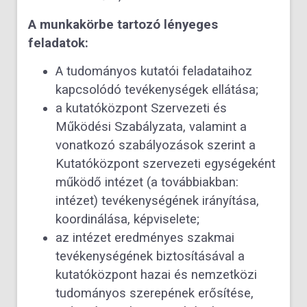
A munkakörbe tartozó lényeges
feladatok:
A tudományos kutatói feladataihoz
kapcsolódó tevékenységek ellátása;
a kutatóközpont Szervezeti és
Működési Szabályzata, valamint a
vonatkozó szabályozások szerint a
Kutatóközpont szervezeti egységeként
működő intézet (a továbbiakban:
intézet) tevékenységének irányítása,
koordinálása, képviselete;
az intézet eredményes szakmai
tevékenységének biztosításával a
kutatóközpont hazai és nemzetközi
tudományos szerepének erősítése,