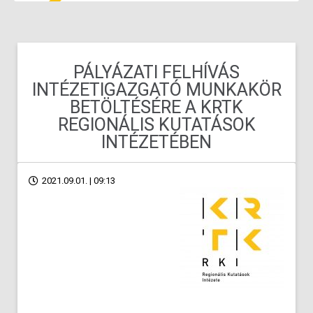
PÁLYÁZATI FELHÍVÁS
INTÉZETIGAZGATÓ MUNKAKÖR
BETÖLTÉSÉRE A KRTK
REGIONÁLIS KUTATÁSOK
INTÉZETÉBEN
2021.09.01. | 09:13