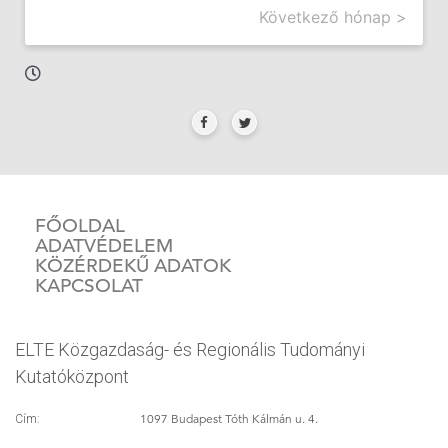
Következő hónap >
FŐOLDAL
ADATVÉDELEM
KÖZÉRDEKŰ ADATOK
KAPCSOLAT
ELTE Közgazdaság- és Regionális Tudományi
Kutatóközpont
1097 Budapest Tóth Kálmán u. 4.
Cím: