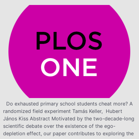
Do exhausted primary school students cheat more? A
randomized field experiment Tamás Keller, Hubert
János Kiss Abstract Motivated by the two-decade-long
scientific debate over the existence of the ego-
depletion effect, our paper contributes to exploring the