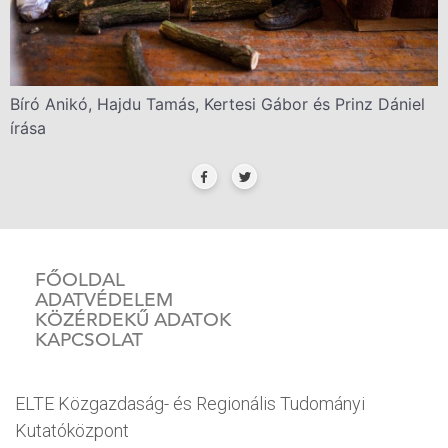
Bíró Anikó, Hajdu Tamás, Kertesi Gábor és Prinz Dániel
írása
FŐOLDAL
ADATVÉDELEM
KÖZÉRDEKŰ ADATOK
KAPCSOLAT
ELTE Közgazdaság- és Regionális Tudományi
Kutatóközpont