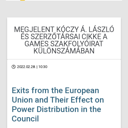
MEGJELENT KÓCZY Á. LÁSZLÓ
ÉS SZERZŐTÁRSAI CIKKE A
GAMES SZAKFOLYÓIRAT
KÜLÖNSZÁMÁBAN
2022.02.28. | 10:30
Exits from the European
Union and Their Effect on
Power Distribution in the
Council