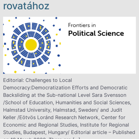
rovatához
Editorial: Challenges to Local
Democracy:Democratization Efforts and Democratic
Backsliding at the Sub-national Level Sara Svensson
/School of Education, Humanities and Social Sciences,
Halmstad University, Halmstad, Sweden/ and Judit
Keller /Eötvös Loránd Research Network, Center for
Economic and Regional Studies, Institute for Regional
Studies, Budapest, Hungary/ Editorial article – Published