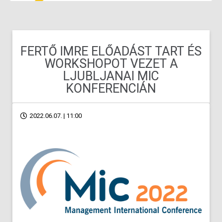
FERTŐ IMRE ELŐADÁST TART ÉS
WORKSHOPOT VEZET A
LJUBLJANAI MIC
KONFERENCIÁN
2022.06.07. | 11:00