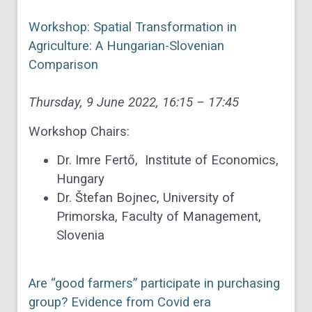
Workshop: Spatial Transformation in
Agriculture: A Hungarian-Slovenian
Comparison
Thursday, 9 June 2022, 16:15 – 17:45
Workshop Chairs:
Dr. Imre Fertő, Institute of Economics,
Hungary
Dr. Štefan Bojnec, University of
Primorska, Faculty of Management,
Slovenia
Are “good farmers” participate in purchasing
group? Evidence from Covid era