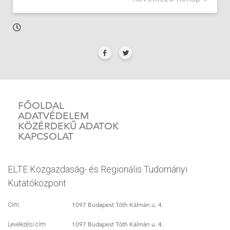
FŐOLDAL
ADATVÉDELEM
KÖZÉRDEKŰ ADATOK
KAPCSOLAT
ELTE Közgazdaság- és Regionális Tudományi
Kutatóközpont
1097 Budapest Tóth Kálmán u. 4.
Cím:
1097 Budapest Tóth Kálmán u. 4.
Levelezési cím: