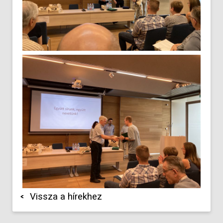
Vissza a hírekhez