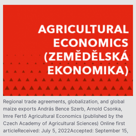
Regional trade agreements, globalization, and global
maize exports András Bence Szerb, Arnold Csonka,
Imre Fertő Agricultural Economics (published by the
Czech Academy of Agricultural Sciences) Online first
articleReceived: July 5, 2022Accepted: September 15,