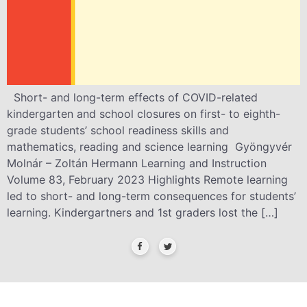
Short- and long-term effects of COVID-related
kindergarten and school closures on first- to eighth-
grade students’ school readiness skills and
mathematics, reading and science learning Gyöngyvér
Molnár – Zoltán Hermann Learning and Instruction
Volume 83, February 2023 Highlights Remote learning
led to short- and long-term consequences for students’
learning. Kindergartners and 1st graders lost the […]