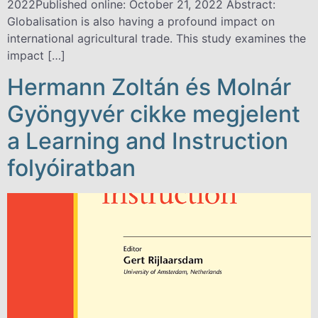
2022Published online: October 21, 2022 Abstract:
Globalisation is also having a profound impact on
international agricultural trade. This study examines the
impact […]
Hermann Zoltán és Molnár
Gyöngyvér cikke megjelent
a Learning and Instruction
folyóiratban