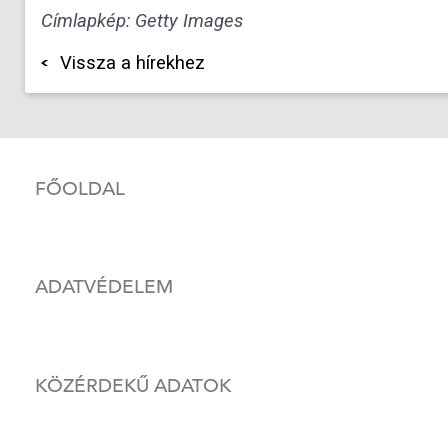
Címlapkép: Getty Images
Vissza a hírekhez
FŐOLDAL
ADATVÉDELEM
KÖZÉRDEKŰ ADATOK