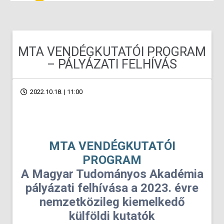
MTA VENDÉGKUTATÓI PROGRAM
– PÁLYÁZATI FELHÍVÁS
2022.10.18. | 11:00
MTA VENDÉGKUTATÓI
PROGRAM
A Magyar Tudományos Akadémia
pályázati felhívása a 2023. évre
nemzetközileg kiemelkedő
külföldi kutatók