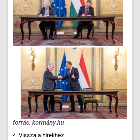
forrás: kormány.hu
Vissza a hírekhez