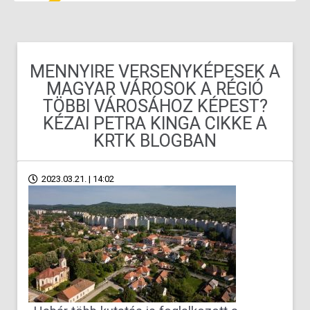
MENNYIRE VERSENYKÉPESEK A
MAGYAR VÁROSOK A RÉGIÓ
TÖBBI VÁROSÁHOZ KÉPEST?
KÉZAI PETRA KINGA CIKKE A
KRTK BLOGBAN
2023.03.21. | 14:02