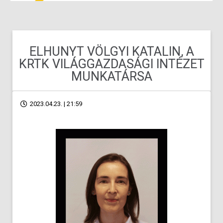
ELHUNYT VÖLGYI KATALIN, A
KRTK VILÁGGAZDASÁGI INTÉZET
MUNKATÁRSA
2023.04.23. | 21:59