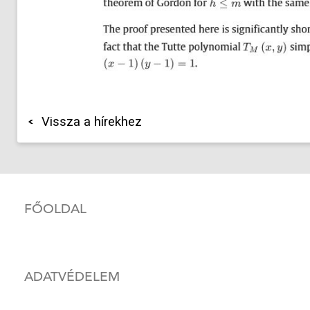
Vissza a hírekhez
FŐOLDAL
ADATVÉDELEM