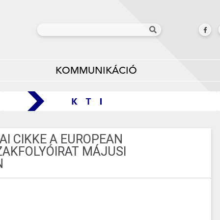
KOMMUNIKÁCIÓ
AI CIKKE A EUROPEAN
ZAKFOLYÓIRAT MÁJUSI
N