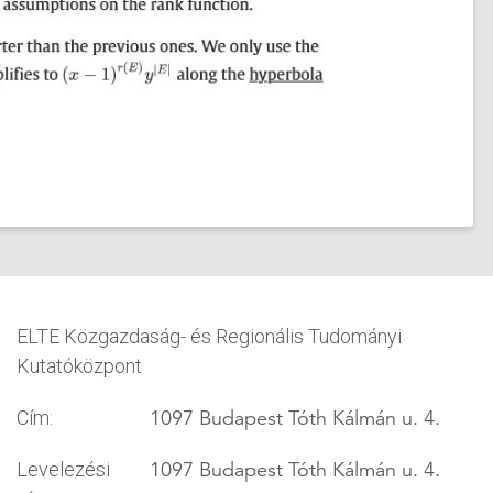
ELTE Közgazdaság- és Regionális Tudományi
Kutatóközpont
1097 Budapest Tóth Kálmán u. 4.
Cím:
1097 Budapest Tóth Kálmán u. 4.
Levelezési