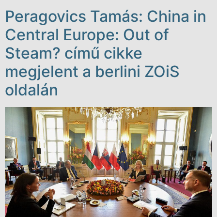
Peragovics Tamás: China in
Central Europe: Out of
Steam? című cikke
megjelent a berlini ZOiS
oldalán