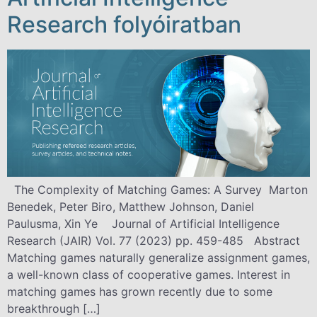
Research folyóiratban
The Complexity of Matching Games: A Survey Marton
Benedek, Peter Biro, Matthew Johnson, Daniel
Paulusma, Xin Ye Journal of Artificial Intelligence
Research (JAIR) Vol. 77 (2023) pp. 459-485 Abstract
Matching games naturally generalize assignment games,
a well-known class of cooperative games. Interest in
matching games has grown recently due to some
breakthrough […]