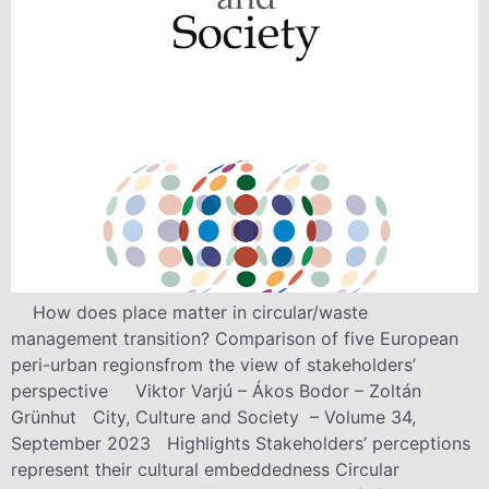
How does place matter in circular/waste
management transition? Comparison of five European
peri-urban regionsfrom the view of stakeholders’
perspective Viktor Varjú – Ákos Bodor – Zoltán
Grünhut City, Culture and Society – Volume 34,
September 2023 Highlights Stakeholders’ perceptions
represent their cultural embeddedness Circular