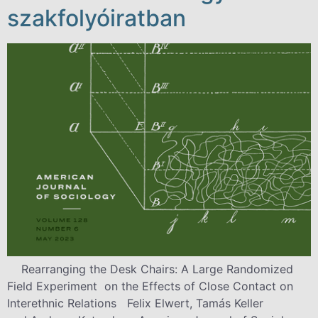
szakfolyóiratban
Rearranging the Desk Chairs: A Large Randomized
Field Experiment on the Effects of Close Contact on
Interethnic Relations Felix Elwert, Tamás Keller