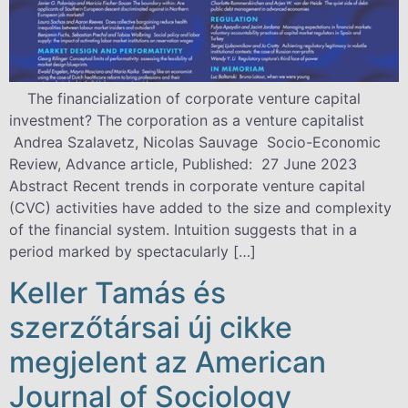
The financialization of corporate venture capital
investment? The corporation as a venture capitalist
Andrea Szalavetz, Nicolas Sauvage Socio-Economic
Review, Advance article, Published: 27 June 2023
Abstract Recent trends in corporate venture capital
(CVC) activities have added to the size and complexity
of the financial system. Intuition suggests that in a
period marked by spectacularly […]
Keller Tamás és
szerzőtársai új cikke
megjelent az American
Journal of Sociology