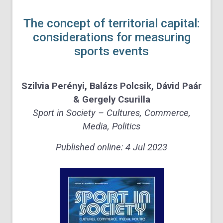
The concept of territorial capital:
considerations for measuring
sports events
Szilvia Perényi, Balázs Polcsik
,
Dávid Paár
&
Gergely Csurilla
Sport in Society –
Cultures, Commerce,
Media, Politics
Published online: 4 Jul 2023