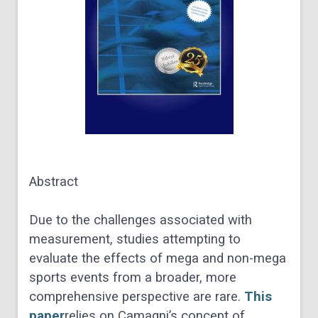
Abstract
Due to the challenges associated with
measurement, studies attempting to
evaluate the effects of mega and non-mega
sports events from a broader, more
comprehensive perspective are rare.
This
paper
relies on Camagni’s concept of