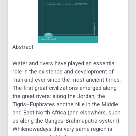
Abstract
Water and rivers have played an essential
role in the existence and development of
mankind ever since the most an
cient times.
The first great civilizations emerged along
the great rivers: along the Jordan, the
Tigris–Euphrates and
the Nile in the Middle
and East North Africa (and elsewhere, such
as along the Ganges-Brahmaputra system).
While
nowadays this very same region is