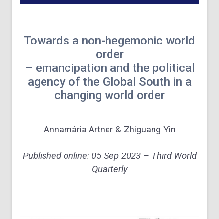
Towards a non-hegemonic world
order
– emancipation and the political
agency of the Global South in a
changing world order
Annamária Artner
&
Zhiguang Yin
Published online: 05 Sep 2023 – Third World
Quarterly