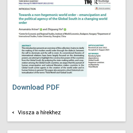
Download PDF
Vissza a hírekhez