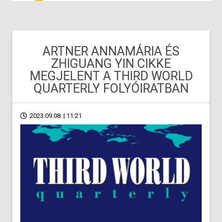
ARTNER ANNAMÁRIA ÉS
ZHIGUANG YIN CIKKE
MEGJELENT A THIRD WORLD
QUARTERLY FOLYÓIRATBAN
2023.09.08. | 11:21