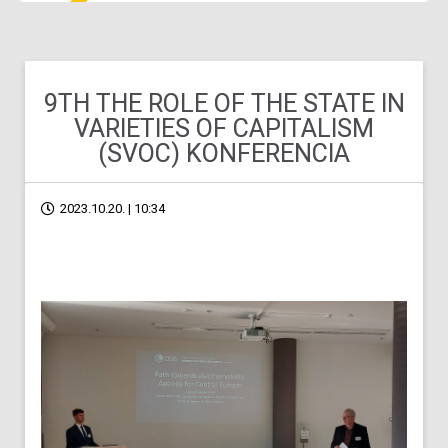
9TH THE ROLE OF THE STATE IN
VARIETIES OF CAPITALISM
(SVOC) KONFERENCIA
2023.10.20. | 10:34