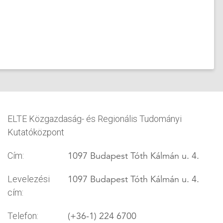
ELTE Közgazdaság- és Regionális Tudományi
Kutatóközpont
1097 Budapest Tóth Kálmán u. 4.
Cím:
1097 Budapest Tóth Kálmán u. 4.
Levelezési
cím:
(+36-1) 224 6700
Telefon: