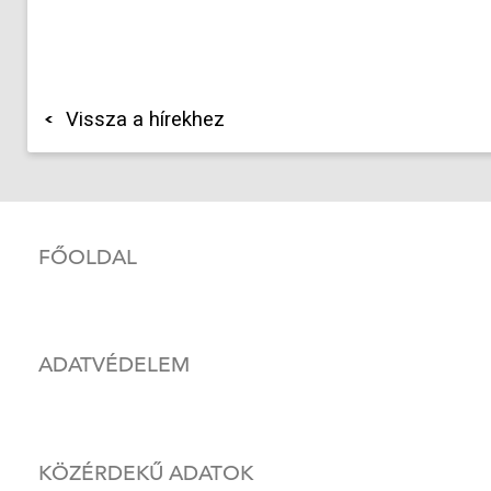
Vissza a hírekhez
FŐOLDAL
ADATVÉDELEM
KÖZÉRDEKŰ ADATOK