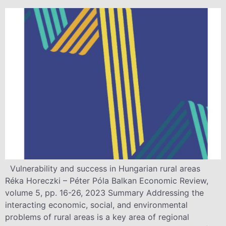
Vulnerability and success in Hungarian rural areas
Réka Horeczki – Péter Póla Balkan Economic Review,
volume 5, pp. 16-26, 2023 Summary Addressing the
interacting economic, social, and environmental
problems of rural areas is a key area of regional