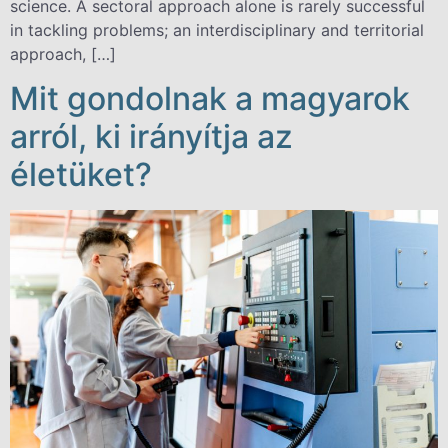
science. A sectoral approach alone is rarely successful
in tackling problems; an interdisciplinary and territorial
approach, […]
Mit gondolnak a magyarok
arról, ki irányítja az
életüket?