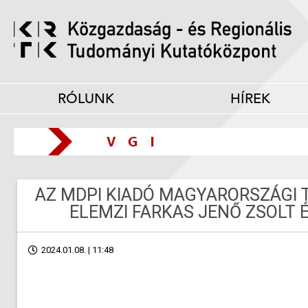
RÓLUNK
HÍREK
AZ MDPI KIADÓ MAGYARORSZÁGI 
ELEMZI FARKAS JENŐ ZSOLT
2024.01.08. | 11:48