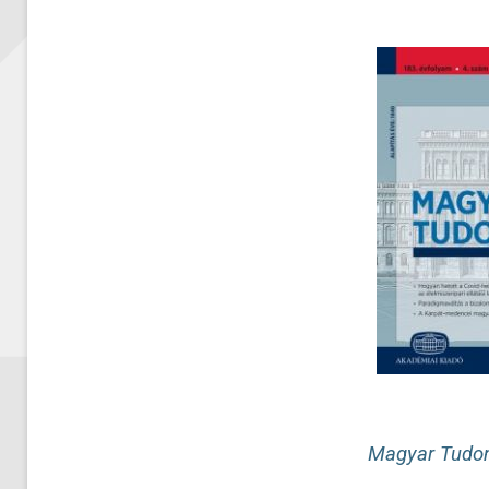
Magyar Tudo