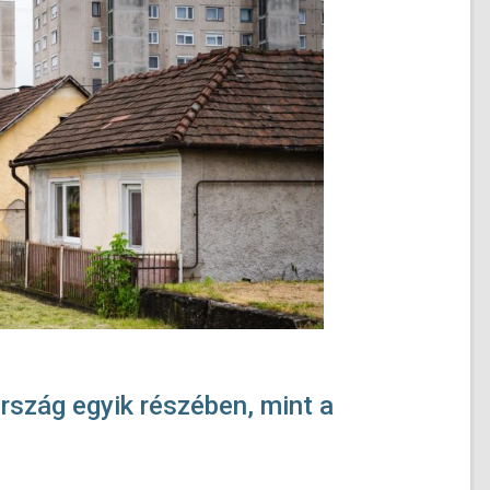
szág egyik részében, mint a