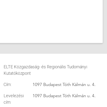
ELTE Közgazdaság- és Regionális Tudományi
Kutatóközpont
1097 Budapest Tóth Kálmán u. 4.
Cím:
1097 Budapest Tóth Kálmán u. 4.
Levelezési
cím: